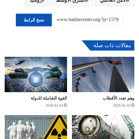
الامن العالمي
الشرق الأوسط
روسيا
نسخ الرابط
مقالات ذات صلة
وهم تعدد الأقطاب
القوة الشاملة للدولة
2026-02-04
2026-03-16