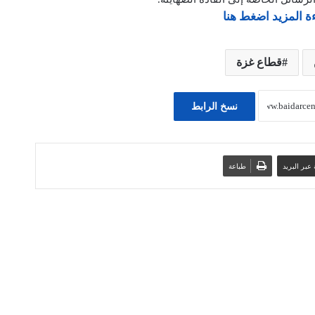
ة المزيد اضغط هنا
قطاع غزة
نسخ الرابط
عبر البريد
طباعة