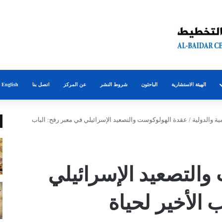
الهيئة الاستشارية
الباحثون
شروط النشر
عن المركز
اتصل بنا
English
ية والدولية
/
عقدة الهولوكوست والتصعيد الإسرائيلي في معبر رفح: الباب
التصعيد الإسرائيلي
 الأخير لحياة