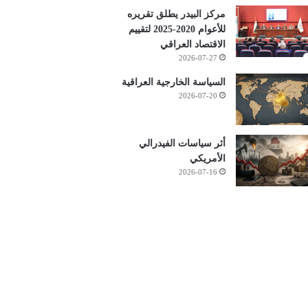
مركز البيدر يطلق تقريره
للأعوام 2020-2025 لتقييم
الاقتصاد العراقي
2026-07-27
السياسة الخارجية العراقية
2026-07-20
أثر سياسات الفيدرالي
الأمريكي
2026-07-16