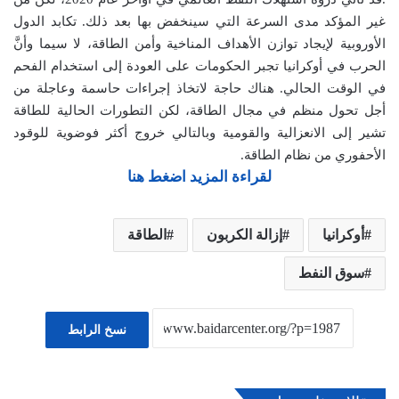
غير المؤكد مدى السرعة التي سينخفض بها بعد ذلك. تكابد الدول
الأوروبية لإيجاد توازن الأهداف المناخية وأمن الطاقة، لا سيما وأنَّ
الحرب في أوكرانيا تجبر الحكومات على العودة إلى استخدام الفحم
في الوقت الحالي. هناك حاجة لاتخاذ إجراءات حاسمة وعاجلة من
أجل تحول منظم في مجال الطاقة، لكن التطورات الحالية للطاقة
تشير إلى الانعزالية والقومية وبالتالي خروج أكثر فوضوية للوقود
الأحفوري من نظام الطاقة.
لقراءة المزيد اضغط هنا
أوكرانيا
إزالة الكربون
الطاقة
سوق النفط
نسخ الرابط