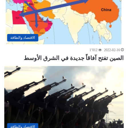
الاقتصاد والطاقة
1٬012
2022-02-16
الصين تفتح آفاقاً جديدة في الشرق الأوسط
الاقتصاد والطاقة