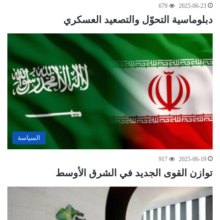
679
2025-06-23
دبلوماسية التحوّل والتصعيد العسكري
السياسة
917
2025-06-19
توازن القوى الجديد في الشرق الأوسط