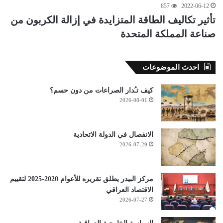
857
2022-06-12
تأثير تكاليف الطاقة المتزايدة في إزالة الكربون من
صناعة المملكة المتحدة
احدث الموضوعات
كيف تـُدار الصراعات من دون حسم؟
2026-08-01
الانفصال في الدولة الاتحادية
2026-07-29
مركز البيدر يطلق تقريره للأعوام 2020-2025 لتقييم
الاقتصاد العراقي
2026-07-27