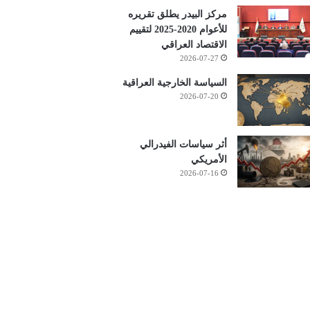
مركز البيدر يطلق تقريره
للأعوام 2020-2025 لتقييم
الاقتصاد العراقي
2026-07-27
السياسة الخارجية العراقية
2026-07-20
أثر سياسات الفيدرالي
الأمريكي
2026-07-16