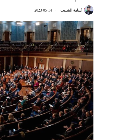
أسامة الشبيب
2023-05-14