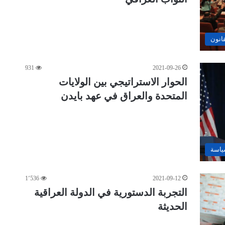
قانون
931
2021-09-26
الحوار الاستراتيجي بين الولايات
المتحدة والعراق في عهد بايدن
ياسة
1٬536
2021-09-12
التجربة الدستورية في الدولة العراقية
الحديثة