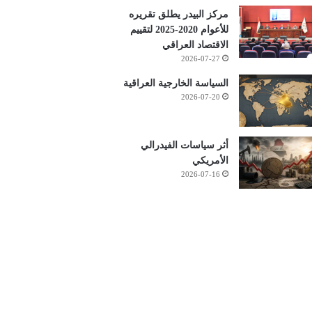
مركز البيدر يطلق تقريره
للأعوام 2020-2025 لتقييم
الاقتصاد العراقي
2026-07-27
السياسة الخارجية العراقية
2026-07-20
أثر سياسات الفيدرالي
الأمريكي
2026-07-16