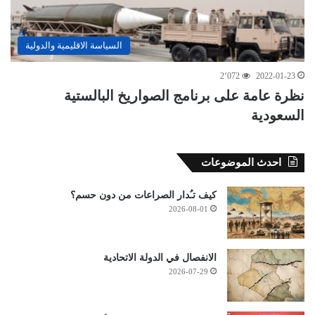
السياسة الاقليمية والدولية
2٬072
2022-01-23
نظرة عامة على برنامج الصواريخ البالستية
السعودية
احدث الموضوعات
كيف تـُدار الصراعات من دون حسم؟
2026-08-01
الانفصال في الدولة الاتحادية
2026-07-29