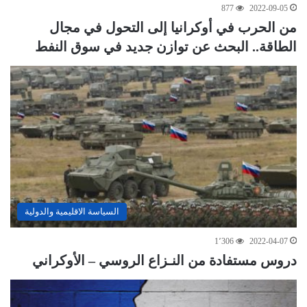
877
2022-09-05
من الحرب في أوكرانيا إلى التحول في مجال
الطاقة.. البحث عن توازن جديد في سوق النفط
السياسة الاقليمية والدولية
1٬306
2022-04-07
دروس مستفادة من النـزاع الروسي – الأوكراني