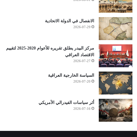
الانفصال في الدولة الاتحادية
2026-07-29
مركز البيدر يطلق تقريره للأعوام 2020-2025 لتقييم
الاقتصاد العراقي
2026-07-27
السياسة الخارجية العراقية
2026-07-20
أثر سياسات الفيدرالي الأمريكي
2026-07-16