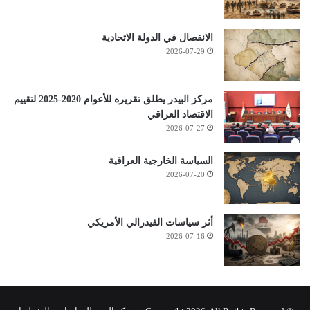
الانفصال في الدولة الاتحادية
2026-07-29
مركز البيدر يطلق تقريره للأعوام 2020-2025 لتقييم
الاقتصاد العراقي
2026-07-27
السياسة الخارجية العراقية
2026-07-20
أثر سياسات الفيدرالي الأمريكي
2026-07-16