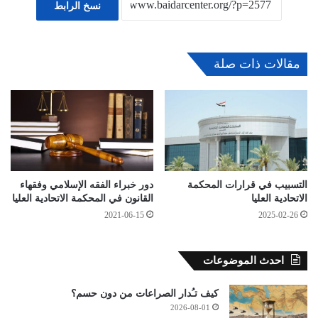
نسخ الرابط
مقالات ذات صلة
التسبيب في قرارات المحكمة
دور خبراء الفقه الإسلامي وفقهاء
الاتحادية العليا
القانون في المحكمة الاتحادية العليا
2021-06-15
2025-02-26
احدث الموضوعات
كيف تـُدار الصراعات من دون حسم؟
2026-08-01