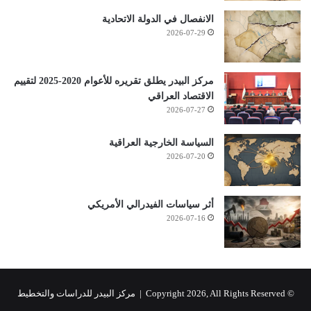
الانفصال في الدولة الاتحادية
2026-07-29
مركز البيدر يطلق تقريره للأعوام 2020-2025 لتقييم
الاقتصاد العراقي
2026-07-27
السياسة الخارجية العراقية
2026-07-20
أثر سياسات الفيدرالي الأمريكي
2026-07-16
© Copyright 2026, All Rights Reserved |
مركز البيدر للدراسات والتخطيط