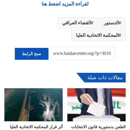
لقراءة المزيد اضغط هنا
الدستور
القضاء العراقي
المحكمة الاتحادية العليا
نسخ الرابط
مقالات ذات صلة
الطعن بدستورية قانون الانتخابات
أثر قرار المحكمة الاتحادية العليا