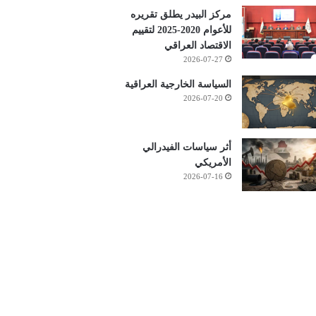
مركز البيدر يطلق تقريره
للأعوام 2020-2025 لتقييم
الاقتصاد العراقي
2026-07-27
السياسة الخارجية العراقية
2026-07-20
أثر سياسات الفيدرالي
الأمريكي
2026-07-16