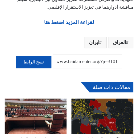
مناقشة أدوارهما في تعزيز الاستقرار الإقليمي.
لقراءة المزيد اضغط هنا
العراق
ايران
نسخ الرابط
مقالات ذات صلة