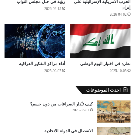
الحرب الأمريكية الإسرائيلية على
رؤية في حـل مجلس النواب
إيران
2026-02-15
2026-04-02
نظرة في اختيار اليوم الوطني
أداء مراكز التفكير العراقية
2025-09-07
2025-10-05
احدث الموضوعات
كيف تـُدار الصراعات من دون حسم؟
2026-08-01
الانفصال في الدولة الاتحادية