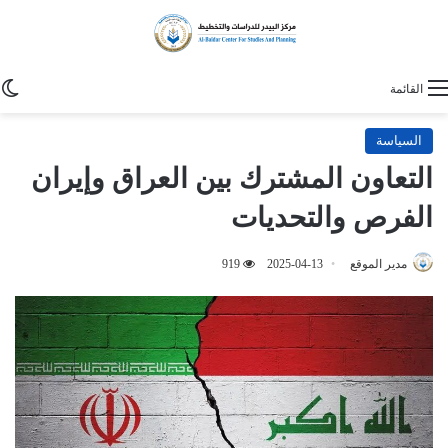
ا
القائمة
السياسة
التعاون المشترك بين العراق وإيران
الفرص والتحديات
مدير الموقع
2025-04-13
919