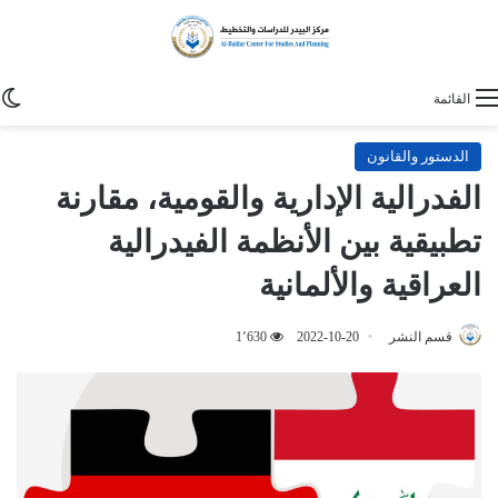
ا
القائمة
الدستور والقانون
الفدرالية الإدارية والقومية، مقارنة
تطبيقية بين الأنظمة الفيدرالية
العراقية والألمانية
قسم النشر
2022-10-20
1٬630