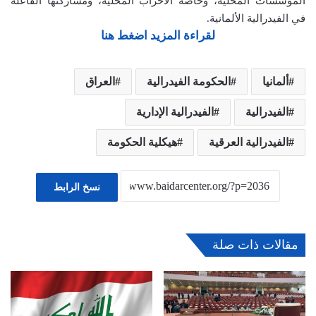
المؤسسات المحلية، وخاصة الأحزاب المحلية، ومشاركتها الفاعلة
في الفيدرالية الألمانية.
لقراءة المزيد اضغط هنا
ألمانيا
الحكومة الفيدرالية
العراق
الفيدرالية
الفيدرالية الإدارية
الفيدرالية العرقية
هيكلية الحكومة
نسخ الرابط
مقالات ذات صلة