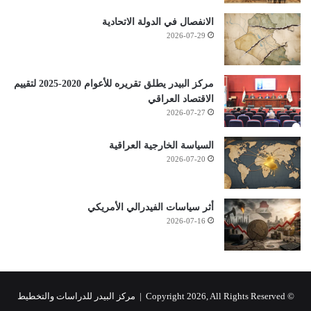
الانفصال في الدولة الاتحادية
2026-07-29
مركز البيدر يطلق تقريره للأعوام 2020-2025 لتقييم
الاقتصاد العراقي
2026-07-27
السياسة الخارجية العراقية
2026-07-20
أثر سياسات الفيدرالي الأمريكي
2026-07-16
© Copyright 2026, All Rights Reserved |
مركز البيدر للدراسات والتخطيط