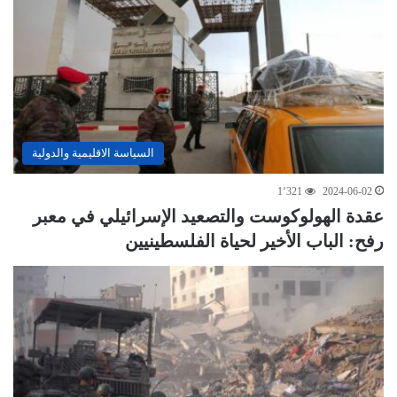
السياسة الاقليمية والدولية
1٬321
2024-06-02
عقدة الهولوكوست والتصعيد الإسرائيلي في معبر
رفح: الباب الأخير لحياة الفلسطينيين