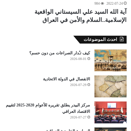
984
2022-07-24
آية الله السيد علي السيستاني الواقعية
الإسلامية..السلام والأمن في العراق
احدث الموضوعات
كيف تـُدار الصراعات من دون حسم؟
2026-08-01
الانفصال في الدولة الاتحادية
2026-07-29
مركز البيدر يطلق تقريره للأعوام 2020-2025 لتقييم
الاقتصاد العراقي
2026-07-27