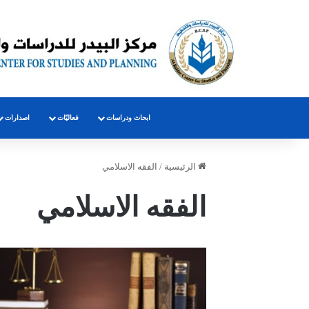
ابحاث ودراسات
فعاليّات
اصدارات
الرئيسية
/
الفقه الاسلامي
الفقه الاسلامي