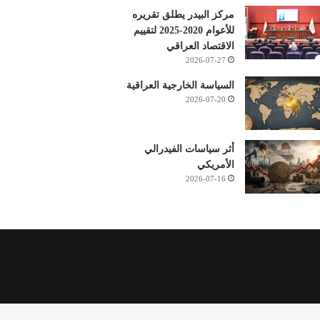
مركز البيدر يطلق تقريره
للأعوام 2020-2025 لتقييم
الاقتصاد العراقي
2026-07-27
السياسة الخارجية العراقية
2026-07-20
أثر سياسات الفيدرالي
الأمريكي
2026-07-16