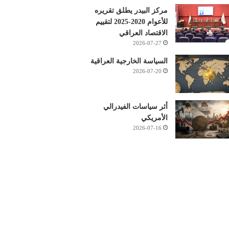
مركز البيدر يطلق تقريره
للأعوام 2020-2025 لتقييم
الاقتصاد العراقي
2026-07-27
السياسة الخارجية العراقية
2026-07-20
أثر سياسات الفيدرالي
الأمريكي
2026-07-16