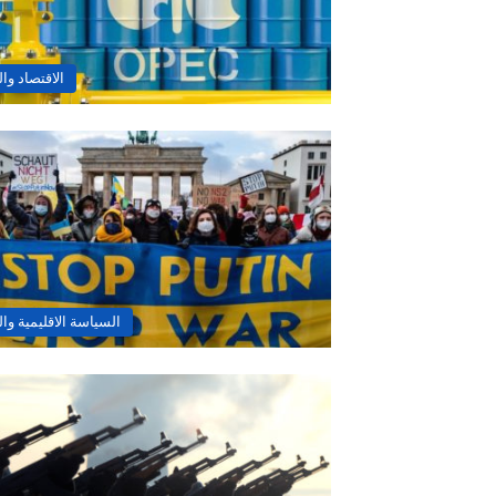
الاقتصاد وا
السياسة الاقليمية وال