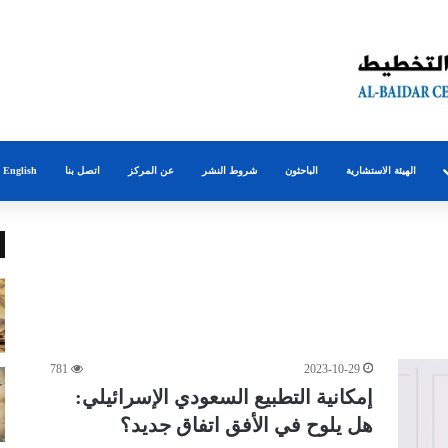
الهيئة الاستشارية
الباحثون
شروط النشر
عن المركز
اتصل بنا
English
781
2023-10-29
إمكانية التطبيع السعودي الإسرائيلي:
هل يلوح في الأفق اتفاق جديد؟