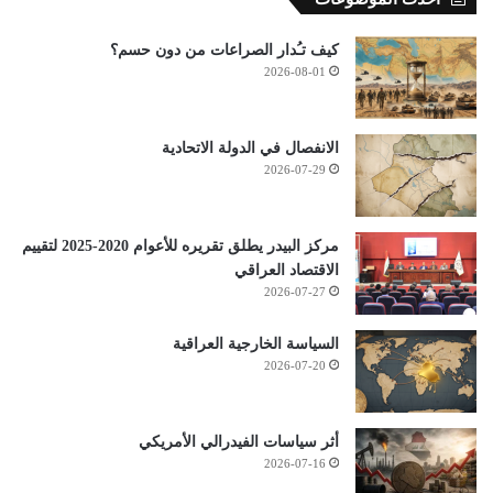
كيف تـُدار الصراعات من دون حسم؟
2026-08-01
الانفصال في الدولة الاتحادية
2026-07-29
مركز البيدر يطلق تقريره للأعوام 2020-2025 لتقييم
الاقتصاد العراقي
2026-07-27
السياسة الخارجية العراقية
2026-07-20
أثر سياسات الفيدرالي الأمريكي
2026-07-16