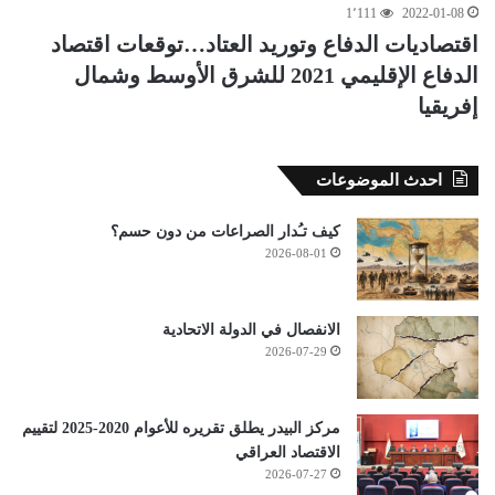
1٬111
2022-01-08
اقتصاديات الدفاع وتوريد العتاد…توقعات اقتصاد
الدفاع الإقليمي 2021 للشرق الأوسط وشمال
إفريقيا
احدث الموضوعات
كيف تـُدار الصراعات من دون حسم؟
2026-08-01
الانفصال في الدولة الاتحادية
2026-07-29
مركز البيدر يطلق تقريره للأعوام 2020-2025 لتقييم
الاقتصاد العراقي
2026-07-27