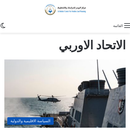
ا
القائمة
الاتحاد الاوربي
السياسة الاقليمية والدولية