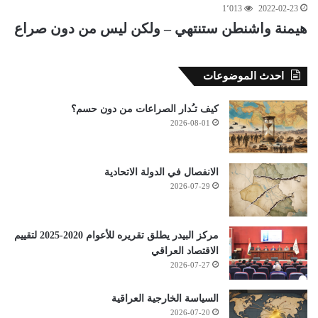
1٬013
2022-02-23
هيمنة واشنطن ستنتهي – ولكن ليس من دون صراع
احدث الموضوعات
كيف تـُدار الصراعات من دون حسم؟
2026-08-01
الانفصال في الدولة الاتحادية
2026-07-29
مركز البيدر يطلق تقريره للأعوام 2020-2025 لتقييم
الاقتصاد العراقي
2026-07-27
السياسة الخارجية العراقية
2026-07-20