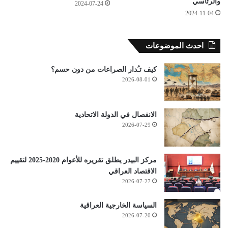
والرئاسي
2024-07-24
2024-11-04
احدث الموضوعات
كيف تـُدار الصراعات من دون حسم؟
2026-08-01
الانفصال في الدولة الاتحادية
2026-07-29
مركز البيدر يطلق تقريره للأعوام 2020-2025 لتقييم
الاقتصاد العراقي
2026-07-27
السياسة الخارجية العراقية
2026-07-20