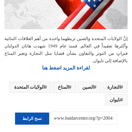
إنَّ الولايات المتحدة والصين تربطهما واحدة من أهم العلاقات الثنائية
وأكثرها تعقيداً في العالم. فمنذ عام 1949 شهدت هاتان الدولتان
فتراتٍ من التوتر والتعاون بشأن قضايا مثل التجارة وتغير المناخ
بالإضافة إلى تايوان.
لقراءة المزيد اضغط هنا
التجارة
الصين
المناخ
الولايات المتحدة
تايوان
نسخ الرابط