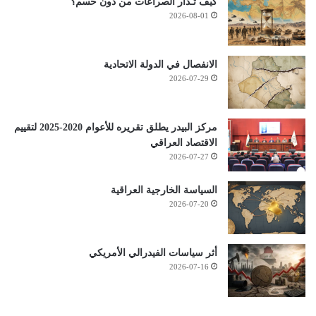
كيف تـُدار الصراعات من دون حسم؟
2026-08-01
الانفصال في الدولة الاتحادية
2026-07-29
مركز البيدر يطلق تقريره للأعوام 2020-2025 لتقييم
الاقتصاد العراقي
2026-07-27
السياسة الخارجية العراقية
2026-07-20
أثر سياسات الفيدرالي الأمريكي
2026-07-16