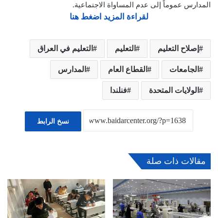
المدارس عموماً إلى عدم المساواة الاجتماعية.
لقراءة المزيد اضغط هنا
إصلاح التعليم
التعليم
التعليم في العراق
الجامعات
القطاع العام
المدارس
الولايات المتحدة
فنلندا
نسخ الرابط
مقالات ذات صلة