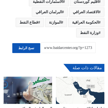
اقليم كوردستان
الاسثمارات النفطية
الاقتصاد العراقي
البرلمان العراقي
الحكومة العراقية
الموازنة
قطاع النفط
وزارة النفط
نسخ الرابط
مقالات ذات صلة