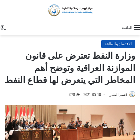
ا
القائمة
الاقتصاد والطاقة
وزارة النفط تعترض على قانون
الموازنة العراقية وتوضح أهم
المخاطر التي يتعرض لها قطاع النفط
قسم النشر
2021-05-10
978