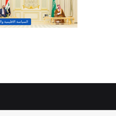
السياسة الاقليمية وال