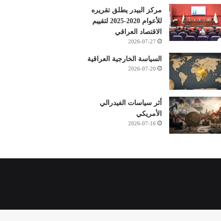
مركز البيدر يطلق تقريره
للأعوام 2020-2025 لتقييم
الاقتصاد العراقي
2026-07-27
السياسة الخارجية العراقية
2026-07-20
أثر سياسات الفيدرالي
الأمريكي
2026-07-16