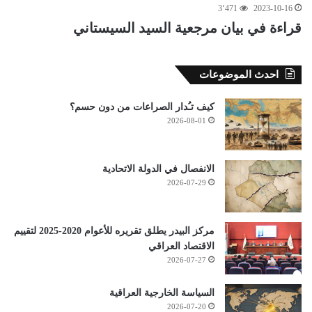
3٬471
2023-10-16
قراءة في بيان مرجعية السيد السيستاني
احدث الموضوعات
كيف تـُدار الصراعات من دون حسم؟
2026-08-01
الانفصال في الدولة الاتحادية
2026-07-29
مركز البيدر يطلق تقريره للأعوام 2020-2025 لتقييم
الاقتصاد العراقي
2026-07-27
السياسة الخارجية العراقية
2026-07-20