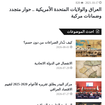
828
2021-10-17
العراق والولايات المتحدة الأمريكية .. حوار متجدد
وضمانات مركبة
احدث الموضوعات
كيف تـُدار الصراعات من دون حسم؟
2026-08-01
الانفصال في الدولة الاتحادية
2026-07-29
مركز البيدر يطلق تقريره للأعوام 2020-2025 لتقييم
الاقتصاد العراقي
2026-07-27