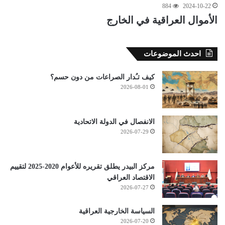
884
2024-10-22
الأموال العراقية في الخارج
احدث الموضوعات
كيف تـُدار الصراعات من دون حسم؟
2026-08-01
الانفصال في الدولة الاتحادية
2026-07-29
مركز البيدر يطلق تقريره للأعوام 2020-2025 لتقييم
الاقتصاد العراقي
2026-07-27
السياسة الخارجية العراقية
2026-07-20