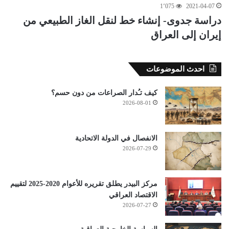
1٬075
2021-04-07
دراسة جدوى- إنشاء خط لنقل الغاز الطبيعي من
إيران إلى العراق
احدث الموضوعات
كيف تـُدار الصراعات من دون حسم؟
2026-08-01
الانفصال في الدولة الاتحادية
2026-07-29
مركز البيدر يطلق تقريره للأعوام 2020-2025 لتقييم
الاقتصاد العراقي
2026-07-27