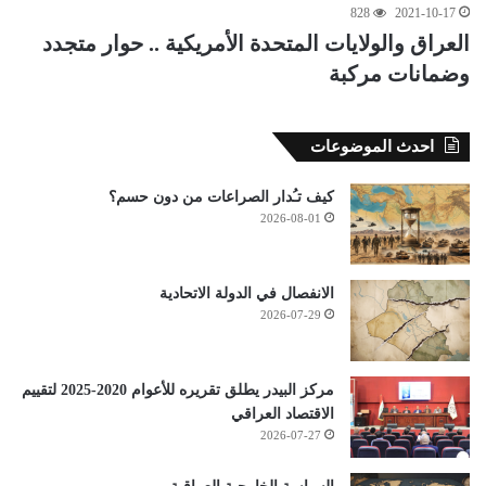
828
2021-10-17
العراق والولايات المتحدة الأمريكية .. حوار متجدد
وضمانات مركبة
احدث الموضوعات
كيف تـُدار الصراعات من دون حسم؟
2026-08-01
الانفصال في الدولة الاتحادية
2026-07-29
مركز البيدر يطلق تقريره للأعوام 2020-2025 لتقييم
الاقتصاد العراقي
2026-07-27