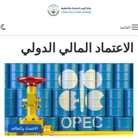
ا
القائمة
الاعتماد المالي الدولي
الاقتصاد والطاقة