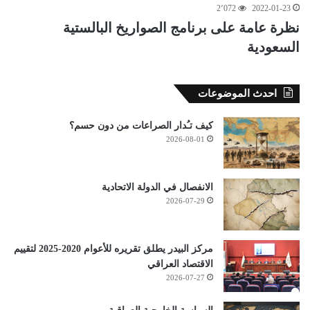
2٬072
2022-01-23
نظرة عامة على برنامج الصواريخ البالستية
السعودية
احدث الموضوعات
كيف تـُدار الصراعات من دون حسم؟
2026-08-01
الانفصال في الدولة الاتحادية
2026-07-29
مركز البيدر يطلق تقريره للأعوام 2020-2025 لتقييم
الاقتصاد العراقي
2026-07-27