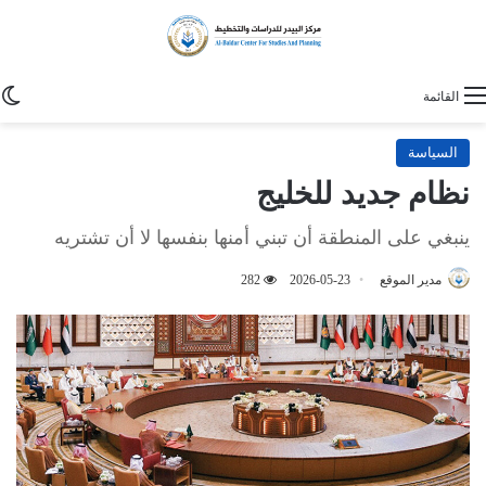
ا
القائمة
السياسة
نظام جديد للخليج
ينبغي على المنطقة أن تبني أمنها بنفسها لا أن تشتريه
مدير الموقع
2026-05-23
282