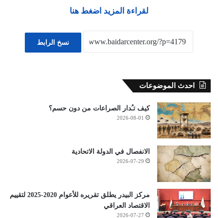
لقراءة المزيد اضغط هنا
نسخ الرابط
احدث الموضوعات
كيف تـُدار الصراعات من دون حسم؟
2026-08-01
الانفصال في الدولة الاتحادية
2026-07-29
مركز البيدر يطلق تقريره للأعوام 2020-2025 لتقييم
الاقتصاد العراقي
2026-07-27