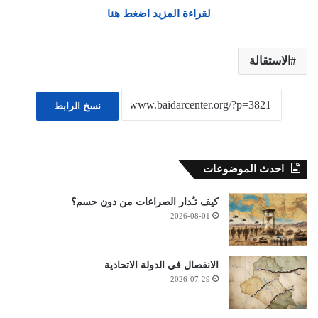
لقراءة المزيد اضغط هنا
الاستقالة
نسخ الرابط
احدث الموضوعات
كيف تـُدار الصراعات من دون حسم؟
2026-08-01
الانفصال في الدولة الاتحادية
2026-07-29