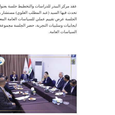
تحدث فيها السيد (عبد المطلب العلوي) مستشار 
الجلسة عرض تقييم عملي للسياسات العامة المعتمد
ايجابيات وسلبيات التجربة، حضر الجلسة مجموعة 
السياسات العامة.