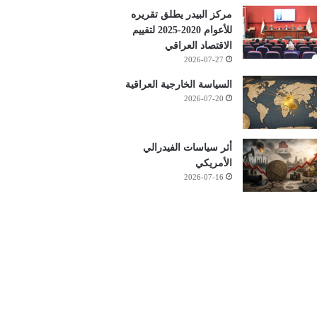
مركز البيدر يطلق تقريره
للأعوام 2020-2025 لتقييم
الاقتصاد العراقي
2026-07-27
السياسة الخارجية العراقية
2026-07-20
أثر سياسات الفيدرالي
الأمريكي
2026-07-16