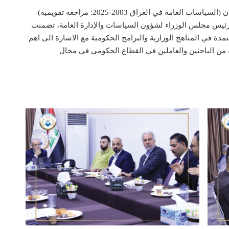
عقد مركز البيدر للدراسات والتخطيط جلسة بعنوان (السياسات العامة في العراق 2003-2025: مراجعة تقويمية)
رئيس مجلس الوزراء لشؤون السياسات والإدارة العامة، تضمنت
ة في المناهج الوزارية والبرامج الحكومية مع الاشارة الى اهم
من الباحثين والعاملين في القطاع الحكومي في مجال