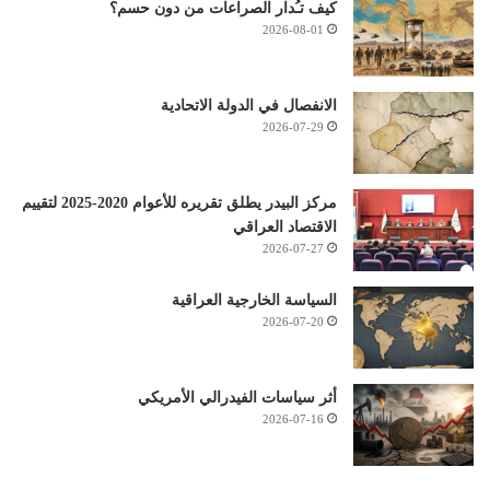
كيف تـُدار الصراعات من دون حسم؟
2026-08-01
الانفصال في الدولة الاتحادية
2026-07-29
مركز البيدر يطلق تقريره للأعوام 2020-2025 لتقييم
الاقتصاد العراقي
2026-07-27
السياسة الخارجية العراقية
2026-07-20
أثر سياسات الفيدرالي الأمريكي
2026-07-16