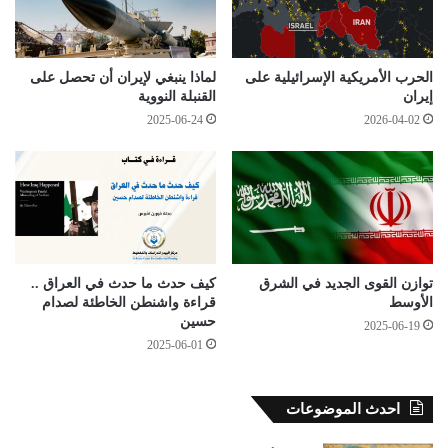
الحرب الأمريكية الإسرائيلية على
لماذا ينبغي لإيران أن تحصل على
إيران
القنبلة النووية
2025-06-24
2026-04-02
توازن القوى الجديد في الشرق
كيف حدث ما حدث في العراق ..
الأوسط
قراءة واشنطن الخاطئة لصدام
حسين
2025-06-19
2025-06-01
احدث الموضوعات