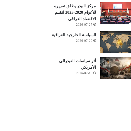
مركز البيدر يطلق تقريره
للأعوام 2020-2025 لتقييم
الاقتصاد العراقي
2026-07-27
السياسة الخارجية العراقية
2026-07-20
أثر سياسات الفيدرالي
الأمريكي
2026-07-16