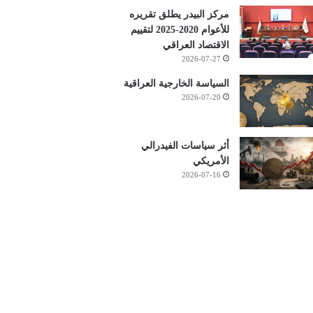
مركز البيدر يطلق تقريره
للأعوام 2020-2025 لتقييم
الاقتصاد العراقي
2026-07-27
السياسة الخارجية العراقية
2026-07-20
أثر سياسات الفيدرالي
الأمريكي
2026-07-16