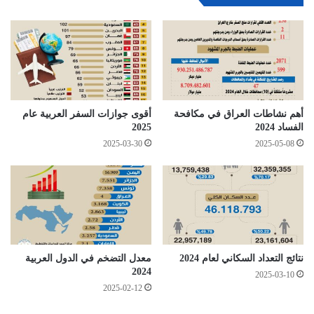
أهم نشاطات العراق في مكافحة
أقوى جوازات السفر العربية عام
الفساد 2024
2025
2025-03-30
2025-05-08
نتائج التعداد السكاني لعام 2024
معدل التضخم في الدول العربية
2024
2025-03-10
2025-02-12