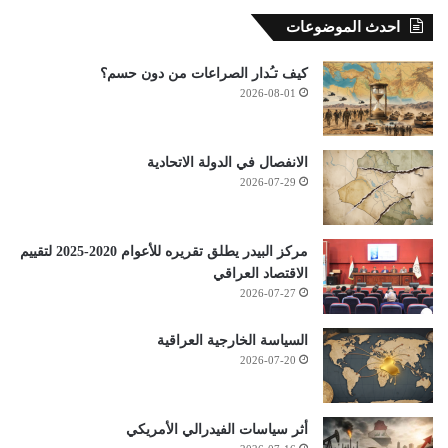
احدث الموضوعات
كيف تـُدار الصراعات من دون حسم؟
2026-08-01
الانفصال في الدولة الاتحادية
2026-07-29
مركز البيدر يطلق تقريره للأعوام 2020-2025 لتقييم
الاقتصاد العراقي
2026-07-27
السياسة الخارجية العراقية
2026-07-20
أثر سياسات الفيدرالي الأمريكي