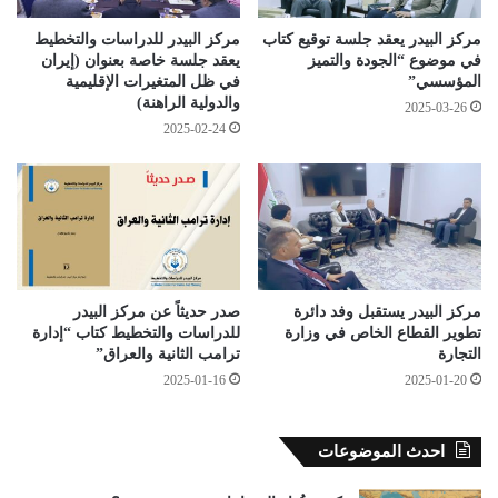
مركز البيدر يعقد جلسة توقيع كتاب
مركز البيدر للدراسات والتخطيط
في موضوع “الجودة والتميز
يعقد جلسة خاصة بعنوان (إيران
المؤسسي”
في ظل المتغيرات الإقليمية
والدولية الراهنة)
2025-03-26
2025-02-24
مركز البيدر يستقبل وفد دائرة
صدر حديثاً عن مركز البيدر
تطوير القطاع الخاص في وزارة
للدراسات والتخطيط كتاب “إدارة
التجارة
ترامب الثانية والعراق”
2025-01-16
2025-01-20
احدث الموضوعات