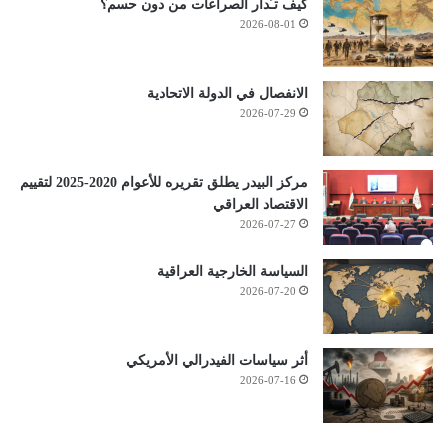
كيف تـُدار الصراعات من دون حسم؟
2026-08-01
الانفصال في الدولة الاتحادية
2026-07-29
مركز البيدر يطلق تقريره للأعوام 2020-2025 لتقييم
الاقتصاد العراقي
2026-07-27
السياسة الخارجية العراقية
2026-07-20
أثر سياسات الفيدرالي الأمريكي
2026-07-16