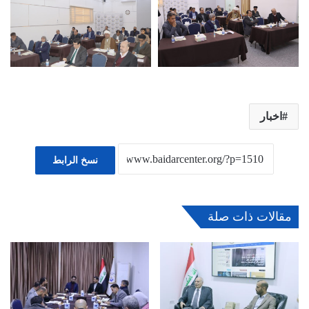
اخبار
نسخ الرابط
مقالات ذات صلة